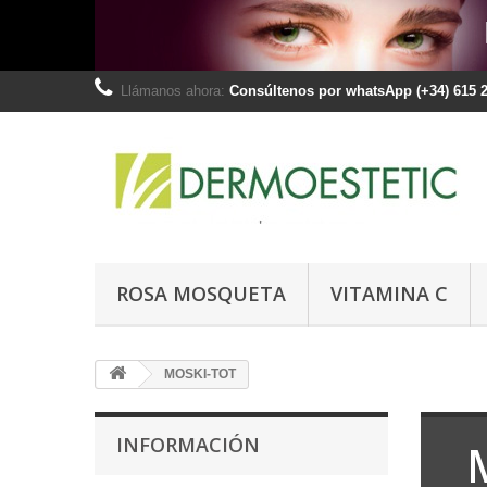
Llámanos ahora:
Consúltenos por whatsApp (+34) 615 2
ROSA MOSQUETA
VITAMINA C
MOSKI-TOT
INFORMACIÓN