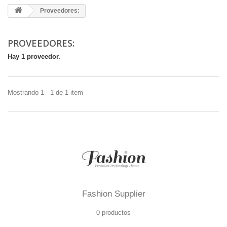
Proveedores:
PROVEEDORES:
Hay 1 proveedor.
Mostrando 1 - 1 de 1 item
Fashion Supplier
0 productos