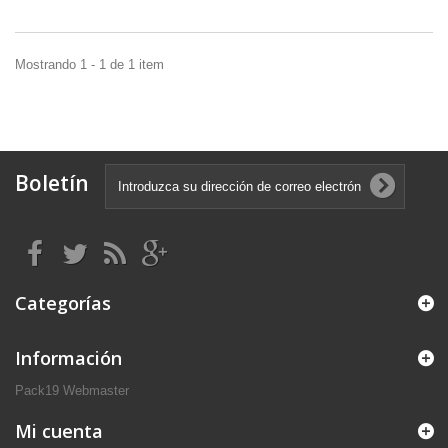
Mostrando 1 - 1 de 1 item
Boletín
Categorías
Información
Pack19 Webmaster
Mi cuenta