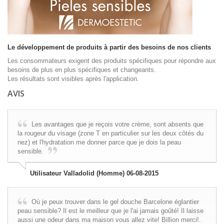
Le développement de produits à partir des besoins de nos clients
Les consommateurs exigent des produits spécifiques pour répondre aux
besoins de plus en plus spécifiques et changeants.
Les résultats sont visibles après l'application.
AVIS
Les avantages que je reçois votre crème, sont absents que
la rougeur du visage (zone T en particulier sur les deux côtés du
nez) et l'hydratation me donner parce que je dois la peau
sensible.
Utilisateur Valladolid (Homme) 06-08-2015
Où je peux trouver dans le gel douche Barcelone églantier
peau sensible? Il est le meilleur que je l'ai jamais goûté! Il laisse
aussi une odeur dans ma maison vous allez vite! Billion merci!.