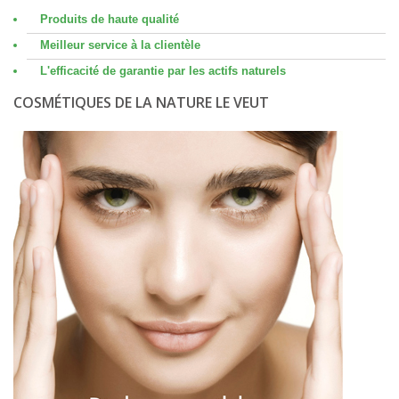
Produits de haute qualité
Meilleur service à la clientèle
L'efficacité de garantie par les actifs naturels
COSMÉTIQUES DE LA NATURE LE VEUT