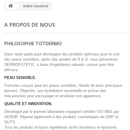
Sobre nosotros
A PROPOS DE NOUS
PHILOSOPHIE TOTDERMO
Dans notre quête pour développer des produits optimaux pour le soin
des peaux sensibles, après des années de R & D, nous présentons
DERMOESTETIC, à base d'ingrédients naturels connus pour être
efficace.
PEAU SENSIBLE.
Formules conçus pour les peaux sensibles, l'étude de leurs principaux
besoins. Objectifs: une hydratation essentielle et activer des
mécanismes pour encourager et améliorer son apparence.
QUALITÉ ET INNOVATION.
Développé par le premier laboratoire espagnol certifiée ISO 9001 par
AENOR. Répond également à des produits cosmétiques de GMP et
GLP'S.
Tous les produits incluyon ingrédients actifs novateurs et éprouvés.